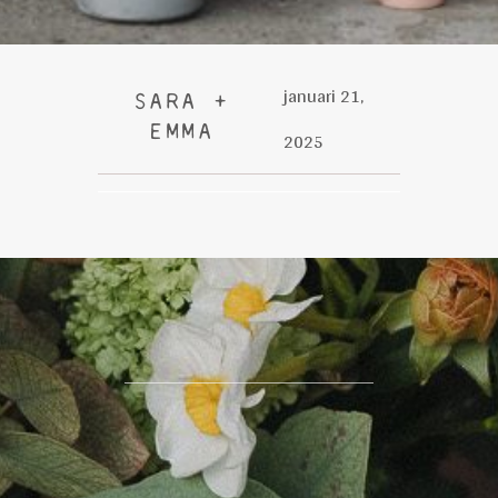
januari 21,
SARA +
EMMA
2025