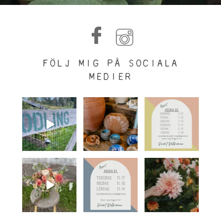
FÖLJ MIG PÅ SOCIALA
MEDIER