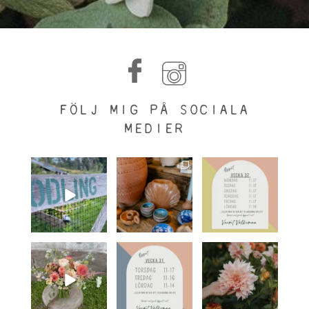
FÖLJ MIG PÅ SOCIALA
MEDIER