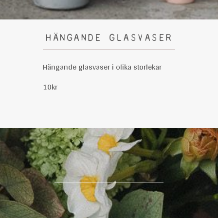
HÄNGANDE GLASVASER
Hängande glasvaser i olika storlekar
10kr