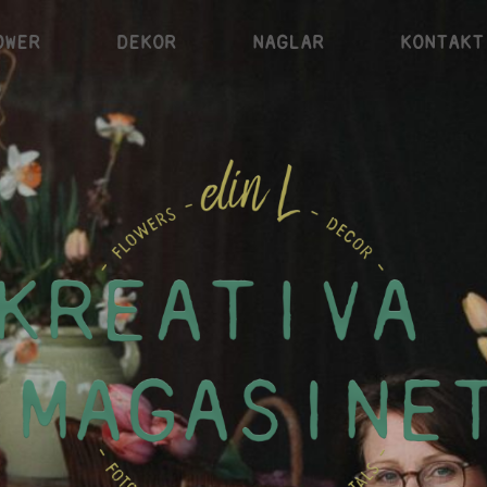
OWER
DEKOR
NAGLAR
KONTAKT