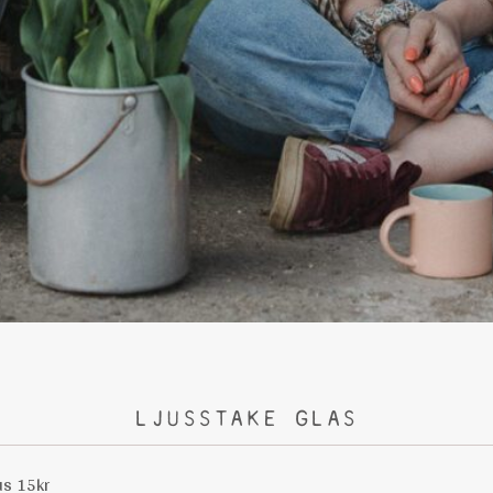
LJUSSTAKE GLAS
us 15kr