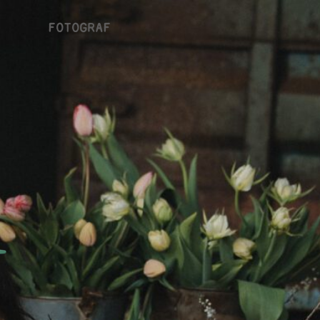
FOTOGRAF