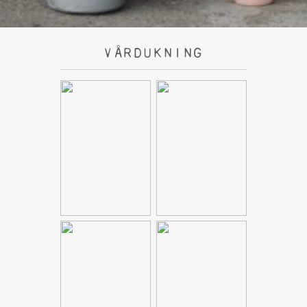
VÅRDUKNING