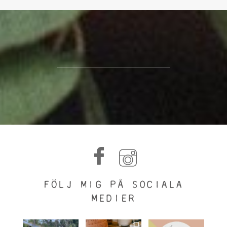
FÖLJ MIG PÅ SOCIALA
MEDIER