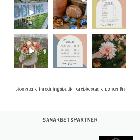
Blomster & inredningsbutik i Grebbestad & Bohuslän
SAMARBETSPARTNER