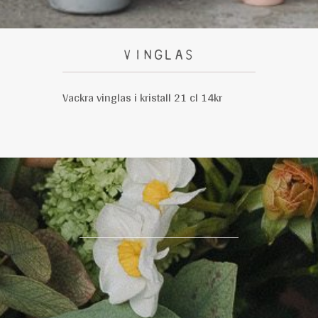
VINGLAS
Vackra vinglas i kristall 21 cl 14kr