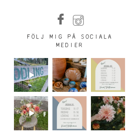
FÖLJ MIG PÅ SOCIALA
MEDIER